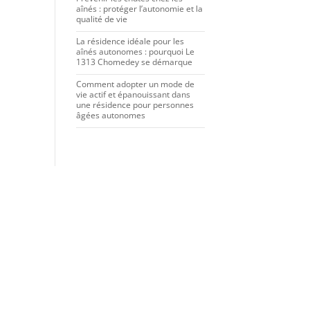
aînés : protéger l’autonomie et la
qualité de vie
La résidence idéale pour les
aînés autonomes : pourquoi Le
1313 Chomedey se démarque
Comment adopter un mode de
vie actif et épanouissant dans
une résidence pour personnes
âgées autonomes