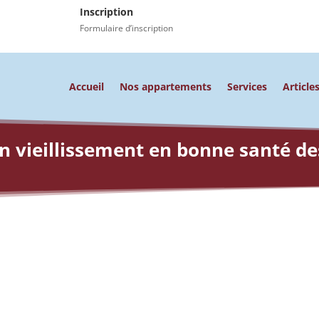
Inscription
Formulaire d’inscription
Accueil
Nos appartements
Services
Article
n vieillissement en bonne santé de