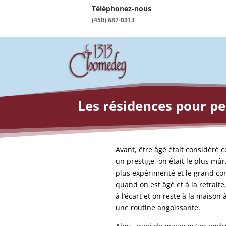
Téléphonez-nous
(450) 687-0313
Les résidences pour pe
Avant, être âgé était considéré 
un prestige, on était le plus mûr,
plus expérimenté et le grand con
quand on est âgé et à la retraite
à l’écart et on reste à la maison 
une routine angoissante.