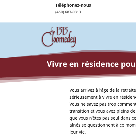
Téléphonez-nous
(450) 687-0313
Vivre en résidence po
Vous arrivez à l’âge de la retrait
sérieusement à vivre en résiden
Vous ne savez pas trop comment 
transition et vous avez pleins d
que vous n’êtes pas seul dans ce
aînés se questionnent à ce mom
leur vie.